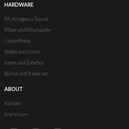
HARDWARE
PA-Anlagen u. Sound
Mixer und Mischpulte
Lichteffekte
Nebel und Dunst
Kabel und Zubehör
Bühne und Traversen
ABOUT
Kontakt
Impressum