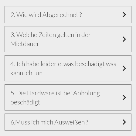
2. Wie wird Abgerechnet ?
3. Welche Zeiten gelten in der
Mietdauer
4. Ich habe leider etwas beschädigt was
kann ich tun.
5. Die Hardware ist bei Abholung
beschädigt
6.Muss ich mich Ausweißen ?