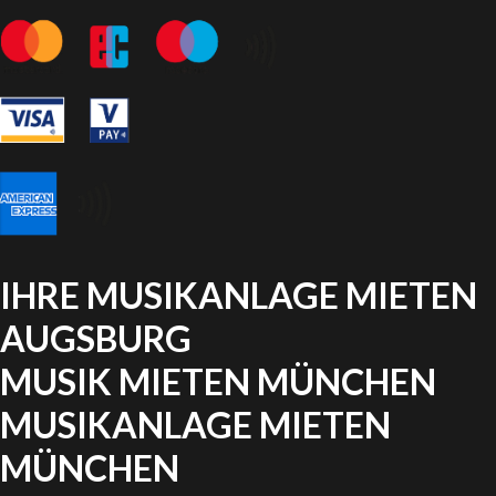
IHRE MUSIKANLAGE MIETEN
AUGSBURG
MUSIK MIETEN MÜNCHEN
MUSIKANLAGE MIETEN
MÜNCHEN