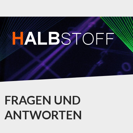
FRAGEN UND
ANTWORTEN