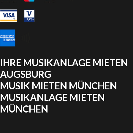
IHRE MUSIKANLAGE MIETEN
AUGSBURG
MUSIK MIETEN MÜNCHEN
MUSIKANLAGE MIETEN
MÜNCHEN