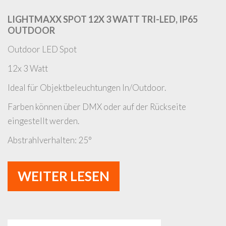
LIGHTMAXX SPOT 12X 3 WATT TRI-LED, IP65
OUTDOOR
Outdoor LED Spot
12x 3 Watt
Ideal für Objektbeleuchtungen In/Outdoor.
Farben können über DMX oder auf der Rückseite
eingestellt werden.
Abstrahlverhalten: 25°
WEITER LESEN