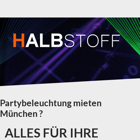
Partybeleuchtung mieten
München ?
ALLES FÜR IHRE