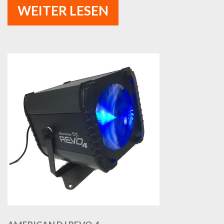
WEITER LESEN