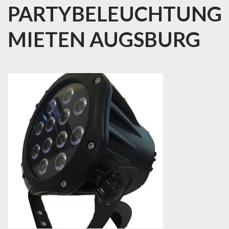
PARTYBELEUCHTUNG
MIETEN AUGSBURG