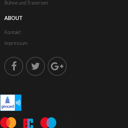
Bühne und Traversen
ABOUT
Kontakt
Impressum